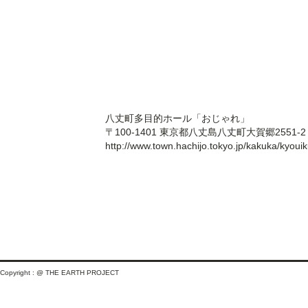
八丈町多目的ホール「おじゃれ」
〒100-1401 東京都八丈島八丈町大賀郷2551-2
http://www.town.hachijo.tokyo.jp/kakuka/kyouik
Copyright : @ THE EARTH PROJECT