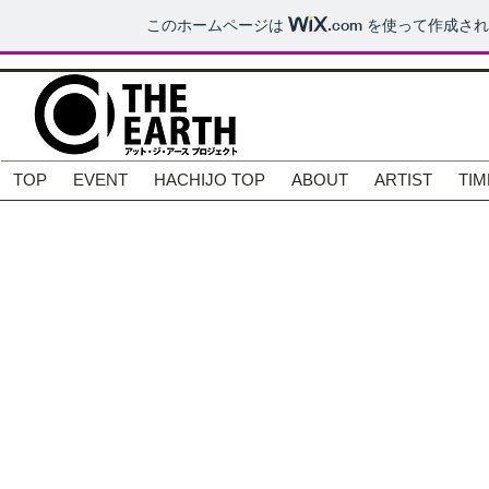
このホームページは
.com
を使って作成され
TOP
EVENT
HACHIJO TOP
ABOUT
ARTIST
TIM